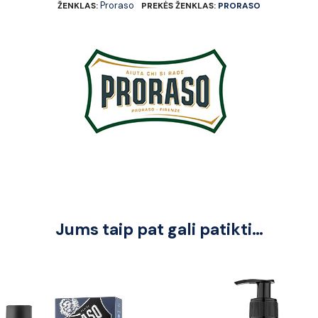
Proraso
ŽENKLAS:
PREKĖS ŽENKLAS:
PRORASO
Jums taip pat gali patikti…