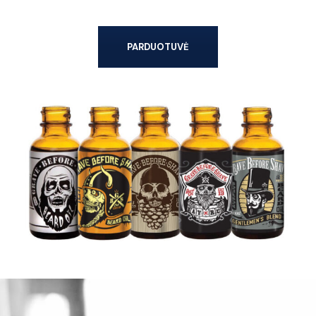
PARDUOTUVĖ