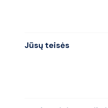
Jūsų teisės