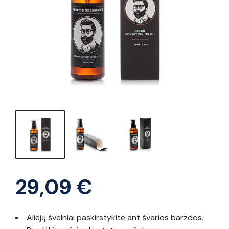
29,09
€
Aliejų švelniai paskirstykite ant švarios barzdos.