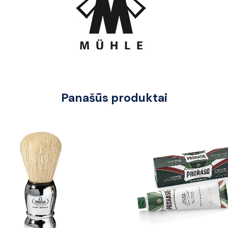
Panašūs produktai