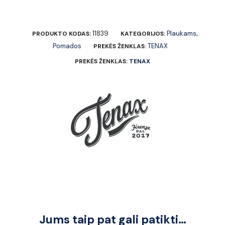
11839
Plaukams
PRODUKTO KODAS:
KATEGORIJOS:
,
Pomados
TENAX
PREKĖS ŽENKLAS:
PREKĖS ŽENKLAS:
TENAX
Jums taip pat gali patikti…