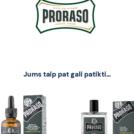
Jums taip pat gali patikti…