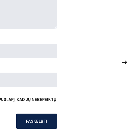
USLAPĮ, KAD JŲ NEBEREIKTŲ