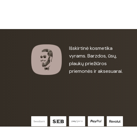
Išskirtinė kosmetika
vyrams. Barzdos, ūsų,
plaukų priežiūros
priemonės ir aksesuarai.