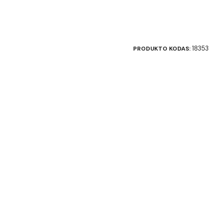
18353
PRODUKTO KODAS: