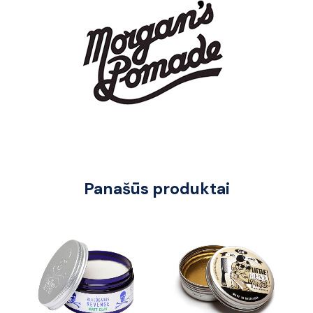
Panašūs produktai