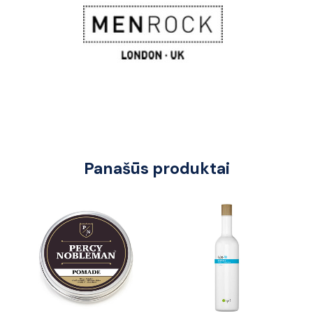
Panašūs produktai