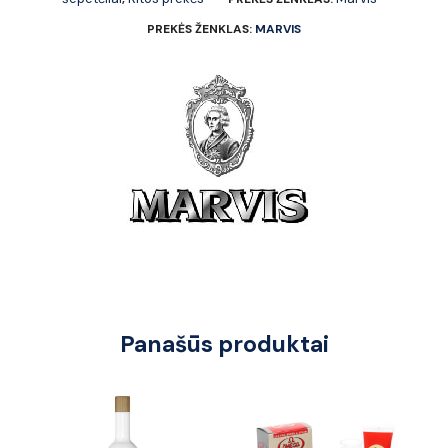
PREKĖS ŽENKLAS:
MARVIS
Panašūs produktai