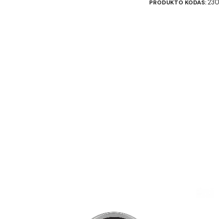
230
PRODUKTO KODAS: