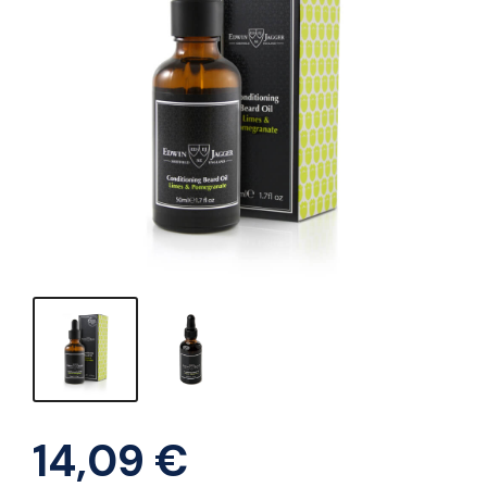
14,09
€