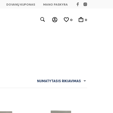
DOVANŲ KUPONAS
MANO PASKYRA
0
0
NUMATYTASIS RIKIAVIMAS