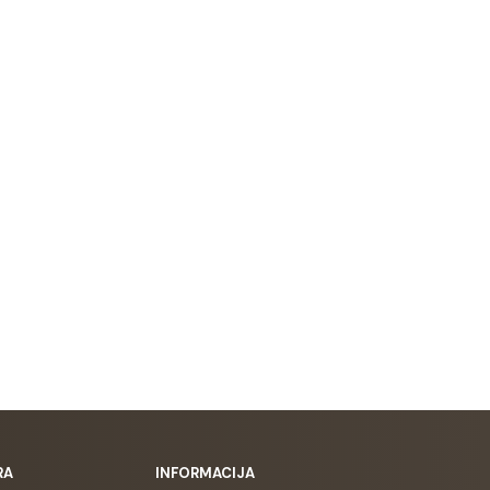
RA
INFORMACIJA