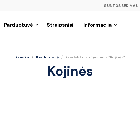
SIUNTOS SEKIMAS
Parduotuvė
Straipsniai
Informacija
Pradžia
/
Parduotuvė
/
Produktai su žymomis “Kojinės”
Kojinės