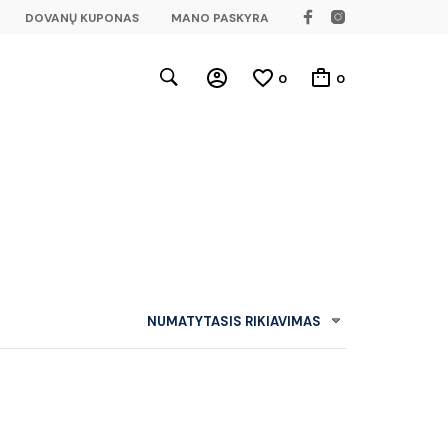
DOVANŲ KUPONAS
MANO PASKYRA
0
0
NUMATYTASIS RIKIAVIMAS