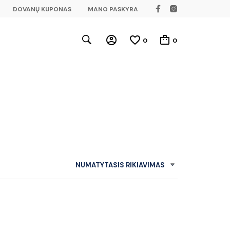
DOVANŲ KUPONAS
MANO PASKYRA
0
0
NUMATYTASIS RIKIAVIMAS