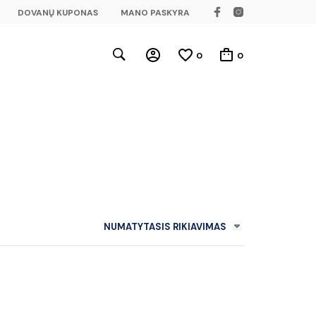
DOVANŲ KUPONAS
MANO PASKYRA
0
0
NUMATYTASIS RIKIAVIMAS