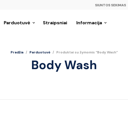
SIUNTOS SEKIMAS
Parduotuvė
Straipsniai
Informacija
Pradžia
/
Parduotuvė
/
Produktai su žymomis “Body Wash”
Body Wash