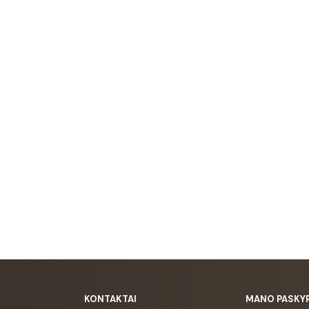
KONTAKTAI
MANO PASKY