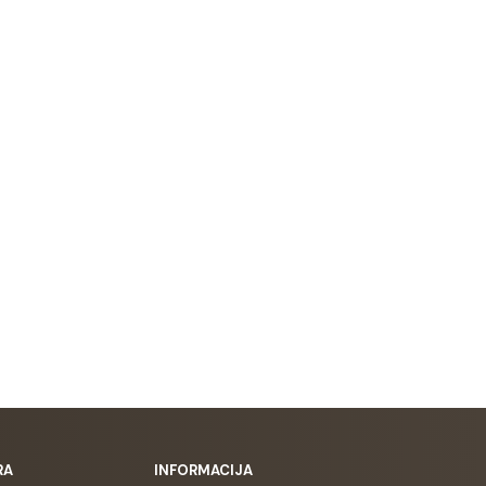
RA
INFORMACIJA