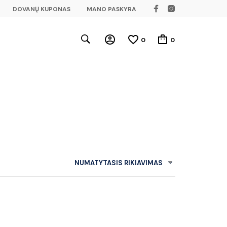
DOVANŲ KUPONAS
MANO PASKYRA
0
0
NUMATYTASIS RIKIAVIMAS