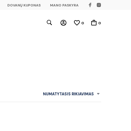
DOVANŲ KUPONAS
MANO PASKYRA
0
0
NUMATYTASIS RIKIAVIMAS