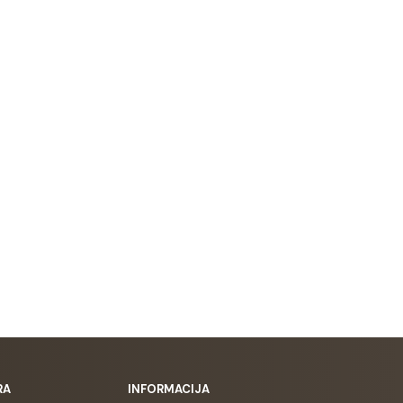
RA
INFORMACIJA