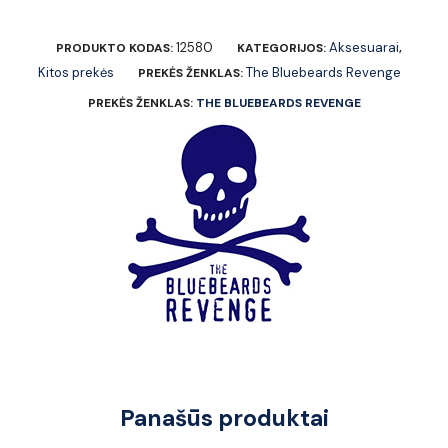
12580
Aksesuarai
PRODUKTO KODAS:
KATEGORIJOS:
,
Kitos prekės
The Bluebeards Revenge
PREKĖS ŽENKLAS:
PREKĖS ŽENKLAS:
THE BLUEBEARDS REVENGE
Panašūs produktai