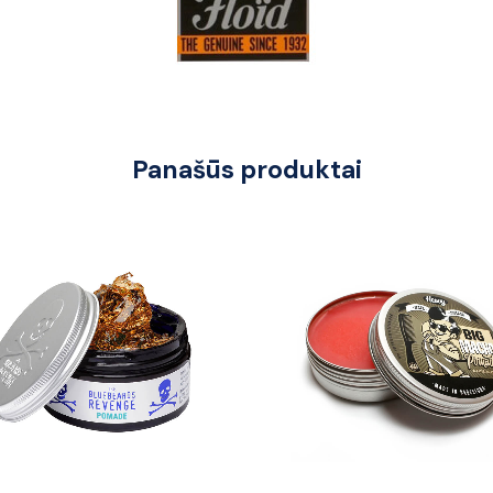
Panašūs produktai