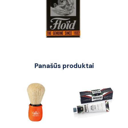
Panašūs produktai