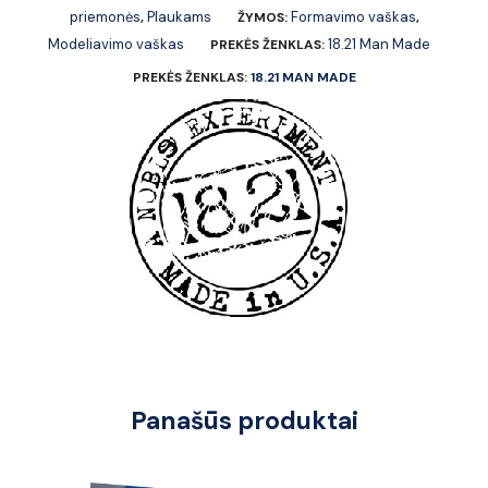
priemonės
Plaukams
Formavimo vaškas
,
ŽYMOS:
,
Modeliavimo vaškas
18.21 Man Made
PREKĖS ŽENKLAS:
PREKĖS ŽENKLAS:
18.21 MAN MADE
Panašūs produktai